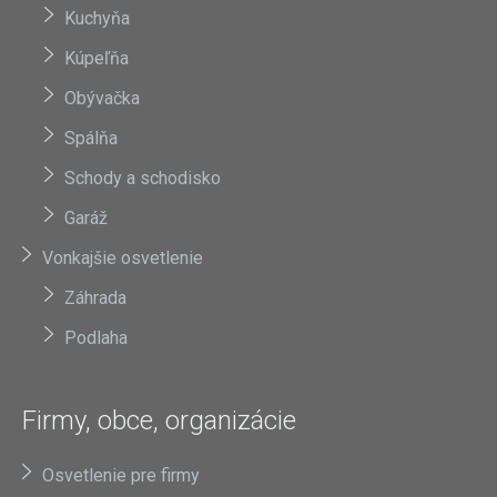
Kuchyňa
Kúpeľňa
Obývačka
Spálňa
Schody a schodisko
Garáž
Vonkajšie osvetlenie
Záhrada
Podlaha
Firmy, obce, organizácie
Osvetlenie pre firmy