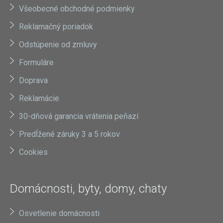
Všeobecné obchodné podmienky
Reklamačný poriadok
Odstúpenie od zmluvy
Formuláre
Doprava
Reklamácie
30-dňová garancia vrátenia peňazí
Predĺžené záruky 3 a 5 rokov
Cookies
Domácnosti, byty, domy, chaty
Osvetlenie domácnosti