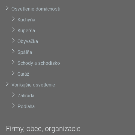
Osvetlenie domácnosti
Kuchyňa
Kúpeľňa
Obývačka
Spálňa
Schody a schodisko
Garáž
Vonkajšie osvetlenie
Záhrada
Podlaha
Firmy, obce, organizácie