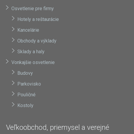
Osvetlenie pre firmy
Hotely a reštaurácie
Kancelárie
Obchody a výklady
Sklady a haly
Vonkajšie osvetlenie
Budovy
Parkovisko
Pouličné
Kostoly
Veľkoobchod, priemysel a verejné