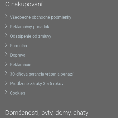
O nakupovaní
Všeobecné obchodné podmienky
Reklamačný poriadok
Odstúpenie od zmluvy
Formuláre
Doprava
Reklamácie
30-dňová garancia vrátenia peňazí
Predĺžené záruky 3 a 5 rokov
Cookies
Domácnosti, byty, domy, chaty