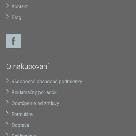
Kontakt
Blog
O nakupovaní
Všeobecné obchodné podmienky
Reklamačný poriadok
Odstúpenie od zmluvy
Formuláre
Doprava