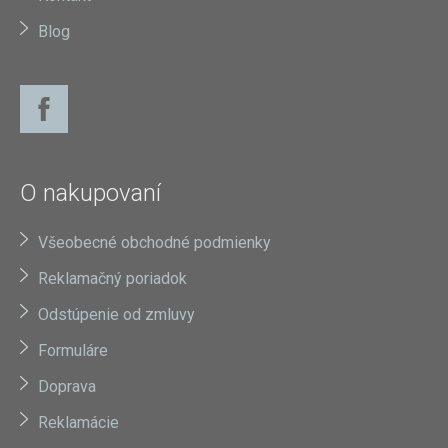
Blog
O nakupovaní
Všeobecné obchodné podmienky
Reklamačný poriadok
Odstúpenie od zmluvy
Formuláre
Doprava
Reklamácie