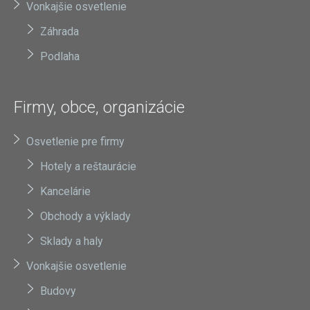
Vonkajšie osvetlenie
Záhrada
Podlaha
Firmy, obce, organizácie
Osvetlenie pre firmy
Hotely a reštaurácie
Kancelárie
Obchody a výklady
Sklady a haly
Vonkajšie osvetlenie
Budovy