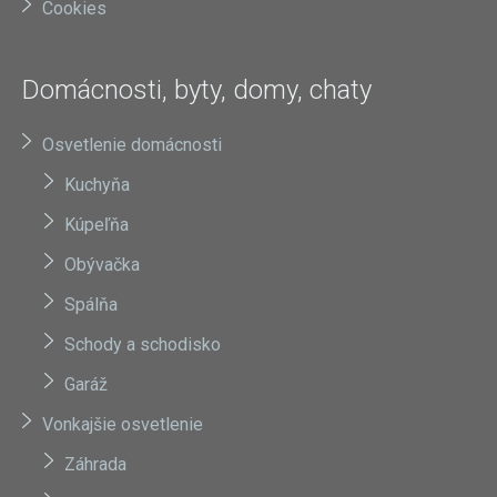
Cookies
Domácnosti, byty, domy, chaty
Osvetlenie domácnosti
Kuchyňa
Kúpeľňa
Obývačka
Spálňa
Schody a schodisko
Garáž
Vonkajšie osvetlenie
Záhrada