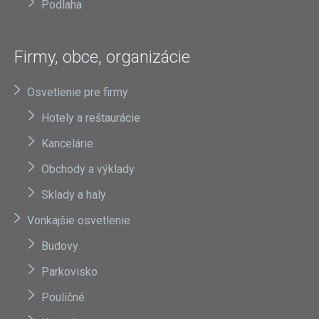
Podlaha
Firmy, obce, organizácie
Osvetlenie pre firmy
Hotely a reštaurácie
Kancelárie
Obchody a výklady
Sklady a haly
Vonkajšie osvetlenie
Budovy
Parkovisko
Pouličné