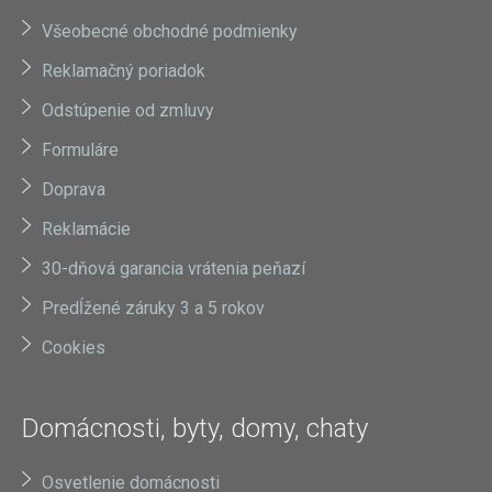
Všeobecné obchodné podmienky
Reklamačný poriadok
Odstúpenie od zmluvy
Formuláre
Doprava
Reklamácie
30-dňová garancia vrátenia peňazí
Predĺžené záruky 3 a 5 rokov
Cookies
Domácnosti, byty, domy, chaty
Osvetlenie domácnosti