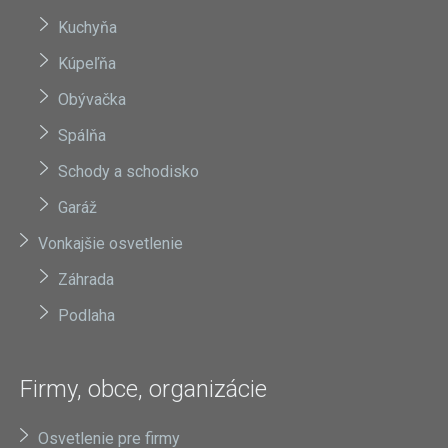
Kuchyňa
Kúpeľňa
Obývačka
Spálňa
Schody a schodisko
Garáž
Vonkajšie osvetlenie
Záhrada
Podlaha
Firmy, obce, organizácie
Osvetlenie pre firmy