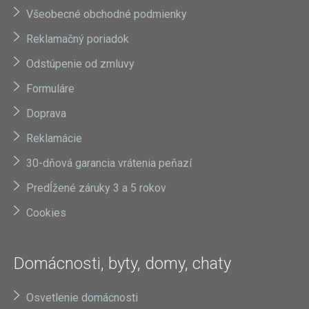
Všeobecné obchodné podmienky
Reklamačný poriadok
Odstúpenie od zmluvy
Formuláre
Doprava
Reklamácie
30-dňová garancia vrátenia peňazí
Predĺžené záruky 3 a 5 rokov
Cookies
Domácnosti, byty, domy, chaty
Osvetlenie domácnosti