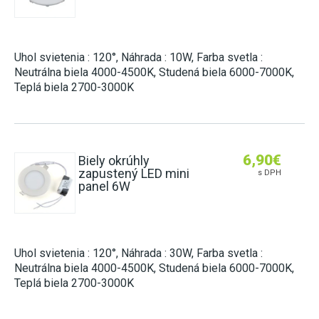
Uhol svietenia : 120°, Náhrada : 10W, Farba svetla :
Neutrálna biela 4000-4500K, Studená biela 6000-7000K,
Teplá biela 2700-3000K
6,90
€
Biely okrúhly
zapustený LED mini
s DPH
panel 6W
Uhol svietenia : 120°, Náhrada : 30W, Farba svetla :
Neutrálna biela 4000-4500K, Studená biela 6000-7000K,
Teplá biela 2700-3000K