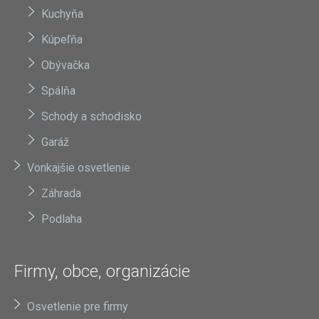
Kuchyňa
Kúpeľňa
Obývačka
Spálňa
Schody a schodisko
Garáž
Vonkajšie osvetlenie
Záhrada
Podlaha
Firmy, obce, organizácie
Osvetlenie pre firmy