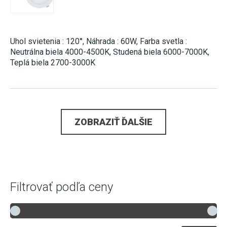
Uhol svietenia : 120°, Náhrada : 60W, Farba svetla :
Neutrálna biela 4000-4500K, Studená biela 6000-7000K,
Teplá biela 2700-3000K
ZOBRAZIŤ ĎALŠIE
Filtrovať podľa ceny