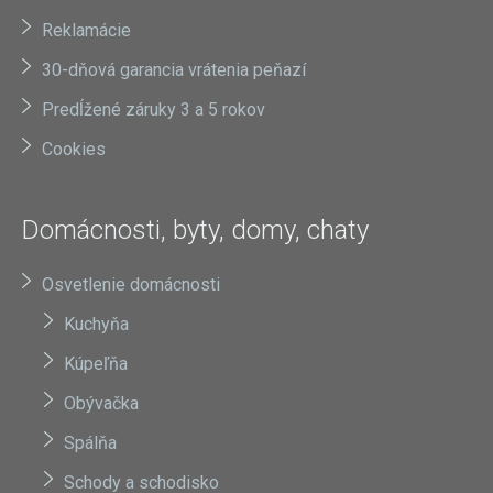
Reklamácie
30-dňová garancia vrátenia peňazí
Predĺžené záruky 3 a 5 rokov
Cookies
Domácnosti, byty, domy, chaty
Osvetlenie domácnosti
Kuchyňa
Kúpeľňa
Obývačka
Spálňa
Schody a schodisko