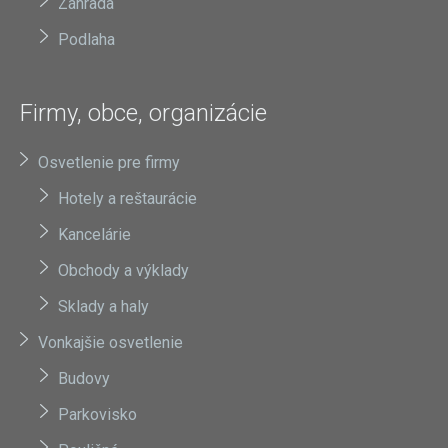
Záhrada
Podlaha
Firmy, obce, organizácie
Osvetlenie pre firmy
Hotely a reštaurácie
Kancelárie
Obchody a výklady
Sklady a haly
Vonkajšie osvetlenie
Budovy
Parkovisko