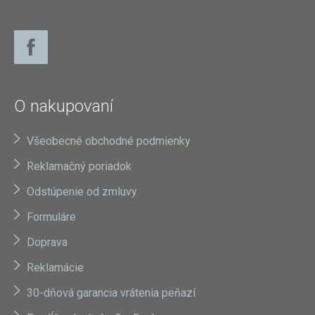
O nakupovaní
Všeobecné obchodné podmienky
Reklamačný poriadok
Odstúpenie od zmluvy
Formuláre
Doprava
Reklamácie
30-dňová garancia vrátenia peňazí