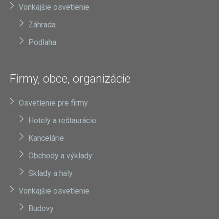
Vonkajšie osvetlenie
Záhrada
Podlaha
Firmy, obce, organizácie
Osvetlenie pre firmy
Hotely a reštaurácie
Kancelárie
Obchody a výklady
Sklady a haly
Vonkajšie osvetlenie
Budovy