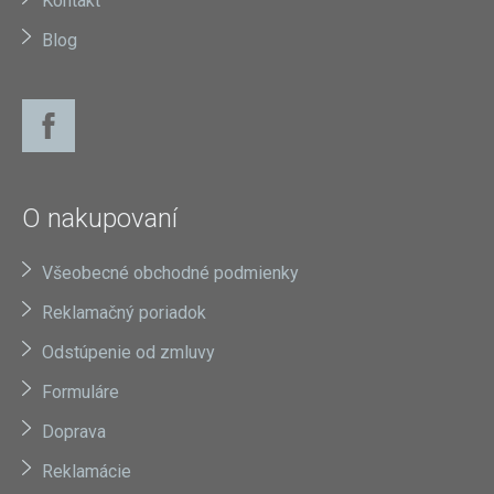
Kontakt
Blog
O nakupovaní
Všeobecné obchodné podmienky
Reklamačný poriadok
Odstúpenie od zmluvy
Formuláre
Doprava
Reklamácie