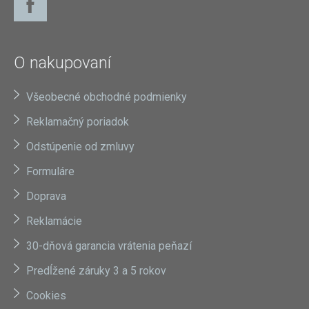
O nakupovaní
Všeobecné obchodné podmienky
Reklamačný poriadok
Odstúpenie od zmluvy
Formuláre
Doprava
Reklamácie
30-dňová garancia vrátenia peňazí
Predĺžené záruky 3 a 5 rokov
Cookies