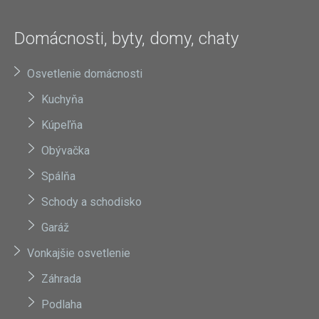
Domácnosti, byty, domy, chaty
Osvetlenie domácnosti
Kuchyňa
Kúpeľňa
Obývačka
Spálňa
Schody a schodisko
Garáž
Vonkajšie osvetlenie
Záhrada
Podlaha