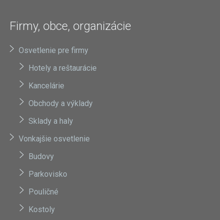
Firmy, obce, organizácie
Osvetlenie pre firmy
Hotely a reštaurácie
Kancelárie
Obchody a výklady
Sklady a haly
Vonkajšie osvetlenie
Budovy
Parkovisko
Pouličné
Kostoly