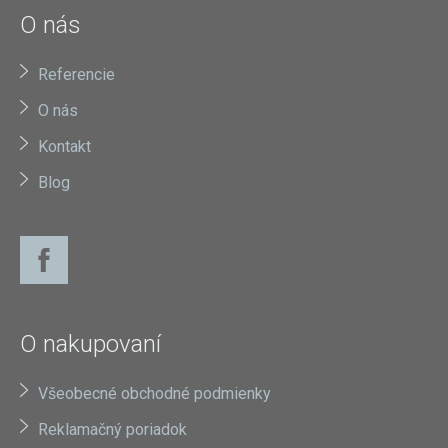
O nás
Referencie
O nás
Kontakt
Blog
O nakupovaní
Všeobecné obchodné podmienky
Reklamačný poriadok