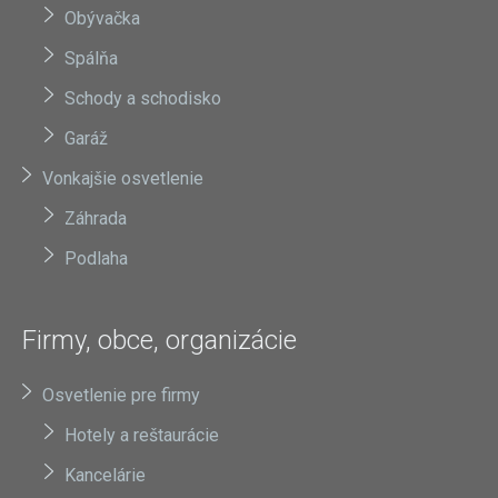
Obývačka
Spálňa
Schody a schodisko
Garáž
Vonkajšie osvetlenie
Záhrada
Podlaha
Firmy, obce, organizácie
Osvetlenie pre firmy
Hotely a reštaurácie
Kancelárie