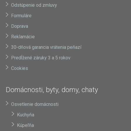
Odstúpenie od zmluvy
Formuláre
Doprava
Reklamácie
30-dňová garancia vrátenia peňazí
Predĺžené záruky 3 a 5 rokov
Cookies
Domácnosti, byty, domy, chaty
Osvetlenie domácnosti
Kuchyňa
Kúpeľňa