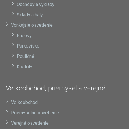
Obchody a výklady
Sklady a haly
Vonkajšie osvetlenie
Budovy
Parkovisko
Pouličné
Kostoly
Veľkoobchod, priemysel a verejné
Veľkoobchod
Priemyselné osvetlenie
Verejné osvetlenie