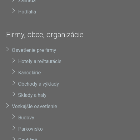
Záhrada
Podlaha
Firmy, obce, organizácie
Osvetlenie pre firmy
Hotely a reštaurácie
Kancelárie
Obchody a výklady
Sklady a haly
Vonkajšie osvetlenie
Budovy
Parkovisko