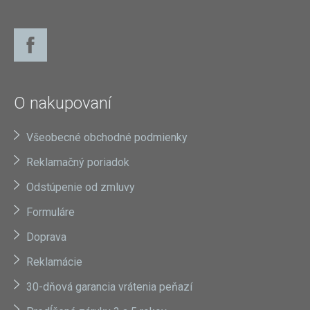
O nakupovaní
Všeobecné obchodné podmienky
Reklamačný poriadok
Odstúpenie od zmluvy
Formuláre
Doprava
Reklamácie
30-dňová garancia vrátenia peňazí