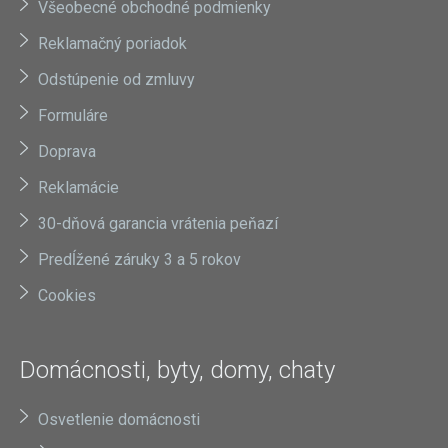
Všeobecné obchodné podmienky
Reklamačný poriadok
Odstúpenie od zmluvy
Formuláre
Doprava
Reklamácie
30-dňová garancia vrátenia peňazí
Predĺžené záruky 3 a 5 rokov
Cookies
Domácnosti, byty, domy, chaty
Osvetlenie domácnosti