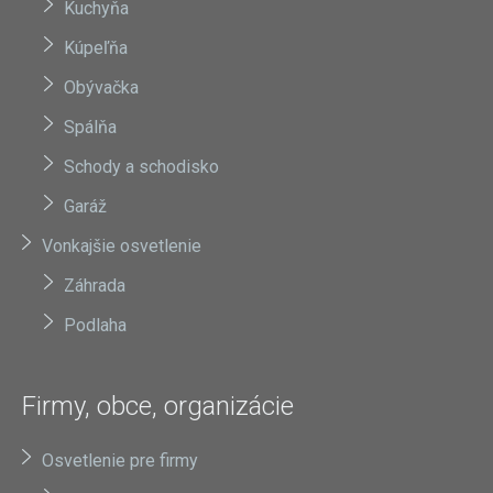
Kuchyňa
Kúpeľňa
Obývačka
Spálňa
Schody a schodisko
Garáž
Vonkajšie osvetlenie
Záhrada
Podlaha
Firmy, obce, organizácie
Osvetlenie pre firmy