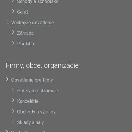
Schody a schodisko
Garáž
Vonkajšie osvetlenie
Záhrada
Podlaha
Firmy, obce, organizácie
Osvetlenie pre firmy
Hotely a reštaurácie
Kancelárie
Obchody a výklady
Sklady a haly