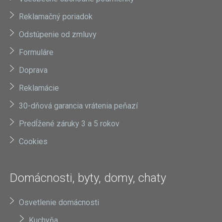
Reklamačný poriadok
Odstúpenie od zmluvy
Formuláre
Doprava
Reklamácie
30-dňová garancia vrátenia peňazí
Predĺžené záruky 3 a 5 rokov
Cookies
Domácnosti, byty, domy, chaty
Osvetlenie domácnosti
Kuchyňa