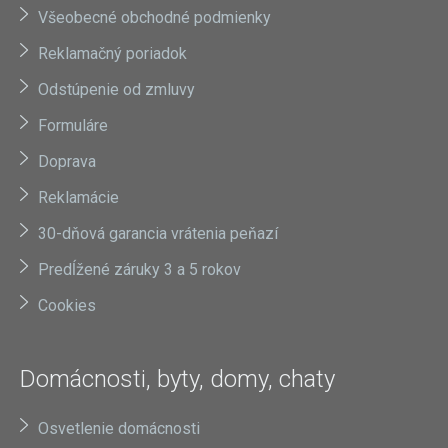
Všeobecné obchodné podmienky
Reklamačný poriadok
Odstúpenie od zmluvy
Formuláre
Doprava
Reklamácie
30-dňová garancia vrátenia peňazí
Predĺžené záruky 3 a 5 rokov
Cookies
Domácnosti, byty, domy, chaty
Osvetlenie domácnosti