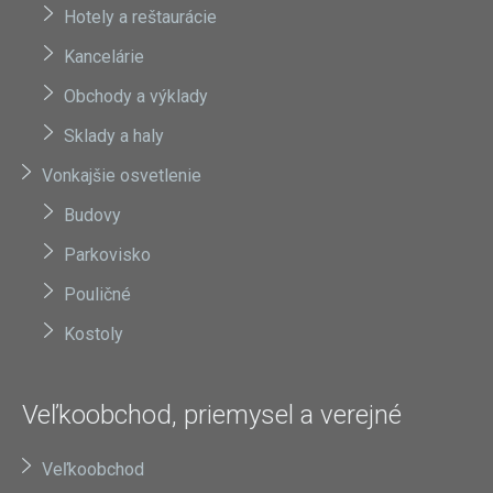
Hotely a reštaurácie
Kancelárie
Obchody a výklady
Sklady a haly
Vonkajšie osvetlenie
Budovy
Parkovisko
Pouličné
Kostoly
Veľkoobchod, priemysel a verejné
Veľkoobchod