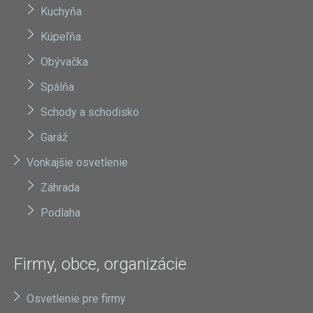
Kuchyňa
Kúpeľňa
Obývačka
Spálňa
Schody a schodisko
Garáž
Vonkajšie osvetlenie
Záhrada
Podlaha
Firmy, obce, organizácie
Osvetlenie pre firmy