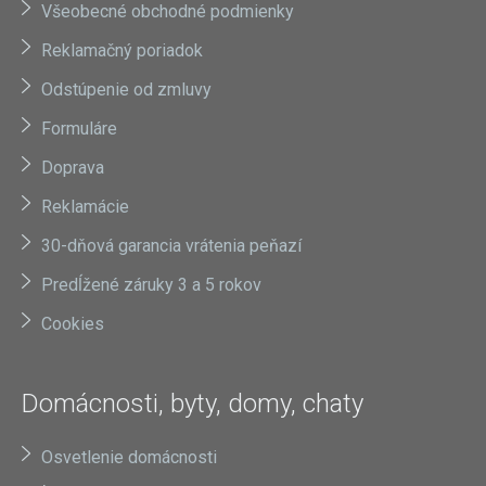
Všeobecné obchodné podmienky
Reklamačný poriadok
Odstúpenie od zmluvy
Formuláre
Doprava
Reklamácie
30-dňová garancia vrátenia peňazí
Predĺžené záruky 3 a 5 rokov
Cookies
Domácnosti, byty, domy, chaty
Osvetlenie domácnosti