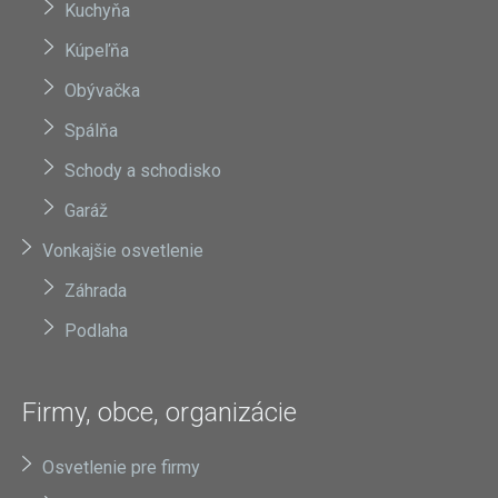
Kuchyňa
Kúpeľňa
Obývačka
Spálňa
Schody a schodisko
Garáž
Vonkajšie osvetlenie
Záhrada
Podlaha
Firmy, obce, organizácie
Osvetlenie pre firmy