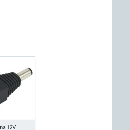
 na 12V