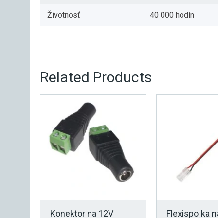
Životnosť
40 000 hodín
Related Products
Konektor na 12V
Flexispojka 