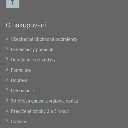
O nakupovaní
Všeobecné obchodné podmienky
Reklamačný poriadok
Odstúpenie od zmluvy
Formuláre
Doprava
Reklamácie
30-dňová garancia vrátenia peňazí
Predĺžené záruky 3 a 5 rokov
Cookies