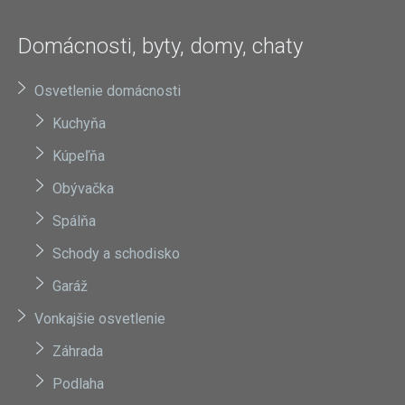
Domácnosti, byty, domy, chaty
Osvetlenie domácnosti
Kuchyňa
Kúpeľňa
Obývačka
Spálňa
Schody a schodisko
Garáž
Vonkajšie osvetlenie
Záhrada
Podlaha