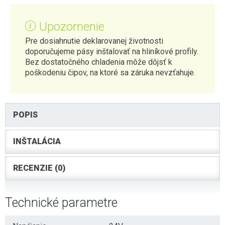
Upozornenie
Pre dosiahnutie deklarovanej životnosti
doporučujeme pásy inštalovať na hliníkové profily.
Bez dostatočného chladenia môže dôjsť k
poškodeniu čipov, na ktoré sa záruka nevzťahuje.
POPIS
INŠTALÁCIA
RECENZIE (0)
Technické parametre