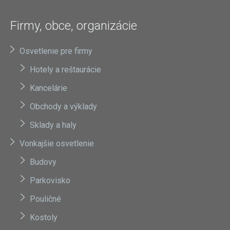
Firmy, obce, organizácie
Osvetlenie pre firmy
Hotely a reštaurácie
Kancelárie
Obchody a výklady
Sklady a haly
Vonkajšie osvetlenie
Budovy
Parkovisko
Pouličné
Kostoly