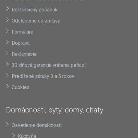
Reklamačný poriadok
Odstúpenie od zmluvy
Formuláre
Doprava
Reklamácie
30-dňová garancia vrátenia peňazí
Predĺžené záruky 3 a 5 rokov
Cookies
Domácnosti, byty, domy, chaty
Osvetlenie domácnosti
Kuchyňa