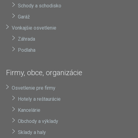
Schody a schodisko
Garáž
Vonkajšie osvetlenie
Záhrada
Podlaha
Firmy, obce, organizácie
Osvetlenie pre firmy
Hotely a reštaurácie
Kancelárie
Obchody a výklady
Sklady a haly