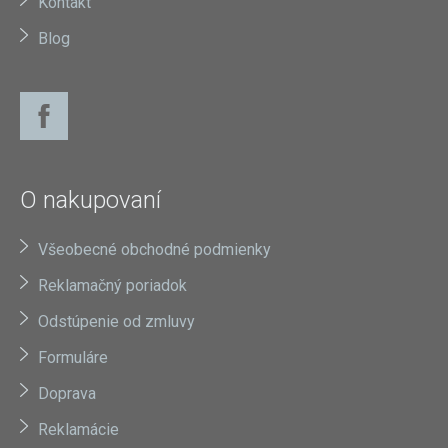
Kontakt
Blog
O nakupovaní
Všeobecné obchodné podmienky
Reklamačný poriadok
Odstúpenie od zmluvy
Formuláre
Doprava
Reklamácie