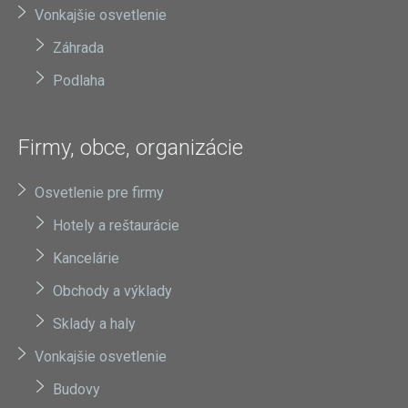
Vonkajšie osvetlenie
Záhrada
Podlaha
Firmy, obce, organizácie
Osvetlenie pre firmy
Hotely a reštaurácie
Kancelárie
Obchody a výklady
Sklady a haly
Vonkajšie osvetlenie
Budovy