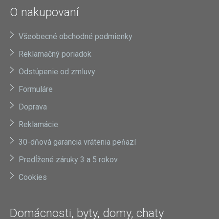
O nakupovaní
Všeobecné obchodné podmienky
Reklamačný poriadok
Odstúpenie od zmluvy
Formuláre
Doprava
Reklamácie
30-dňová garancia vrátenia peňazí
Predĺžené záruky 3 a 5 rokov
Cookies
Domácnosti, byty, domy, chaty