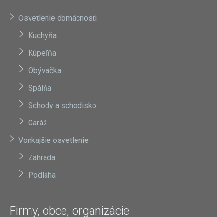
Osvetlenie domácnosti
Kuchyňa
Kúpeľňa
Obývačka
Spálňa
Schody a schodisko
Garáž
Vonkajšie osvetlenie
Záhrada
Podlaha
Firmy, obce, organizácie