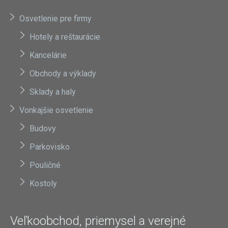
Osvetlenie pre firmy
Hotely a reštaurácie
Kancelárie
Obchody a výklady
Sklady a haly
Vonkajšie osvetlenie
Budovy
Parkovisko
Pouličné
Kostoly
Veľkoobchod, priemysel a verejné