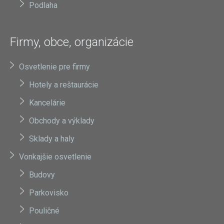
Podlaha
Firmy, obce, organizácie
Osvetlenie pre firmy
Hotely a reštaurácie
Kancelárie
Obchody a výklady
Sklady a haly
Vonkajšie osvetlenie
Budovy
Parkovisko
Pouličné