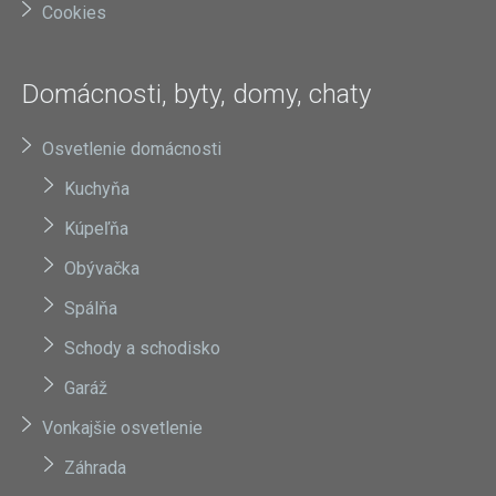
Cookies
Domácnosti, byty, domy, chaty
Osvetlenie domácnosti
Kuchyňa
Kúpeľňa
Obývačka
Spálňa
Schody a schodisko
Garáž
Vonkajšie osvetlenie
Záhrada