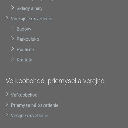
Sklady a haly
Vonkajšie osvetlenie
Budovy
Parkovisko
Pouličné
Kostoly
Veľkoobchod, priemysel a verejné
Veľkoobchod
Priemyselné osvetlenie
Verejné osvetlenie