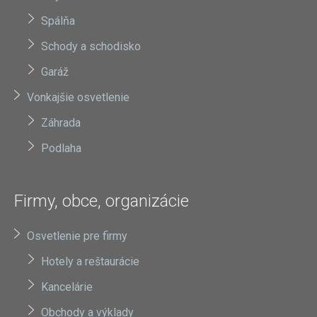
Spálňa
Schody a schodisko
Garáž
Vonkajšie osvetlenie
Záhrada
Podlaha
Firmy, obce, organizácie
Osvetlenie pre firmy
Hotely a reštaurácie
Kancelárie
Obchody a výklady