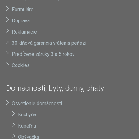
Formuláre
Doprava
Reklamácie
30-dňová garancia vrátenia peňazí
Predĺžené záruky 3 a 5 rokov
Cookies
Domácnosti, byty, domy, chaty
Osvetlenie domácnosti
Kuchyňa
Kúpeľňa
Obývačka