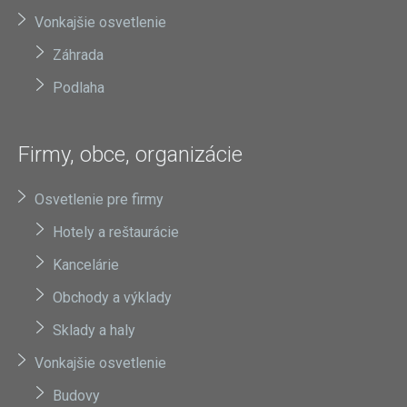
Vonkajšie osvetlenie
Záhrada
Podlaha
Firmy, obce, organizácie
Osvetlenie pre firmy
Hotely a reštaurácie
Kancelárie
Obchody a výklady
Sklady a haly
Vonkajšie osvetlenie
Budovy