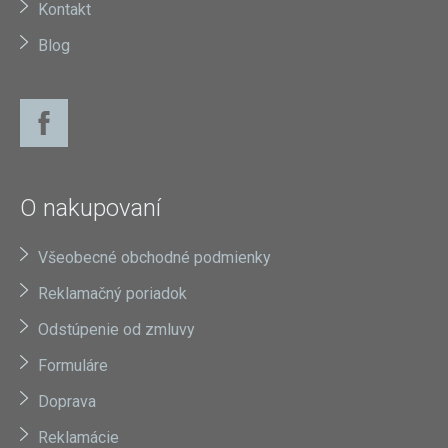
Kontakt
Blog
O nakupovaní
Všeobecné obchodné podmienky
Reklamačný poriadok
Odstúpenie od zmluvy
Formuláre
Doprava
Reklamácie