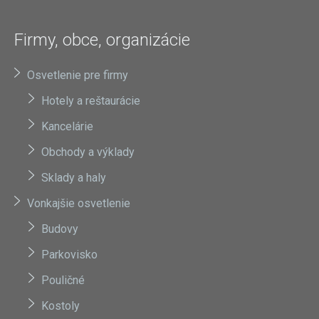
Firmy, obce, organizácie
Osvetlenie pre firmy
Hotely a reštaurácie
Kancelárie
Obchody a výklady
Sklady a haly
Vonkajšie osvetlenie
Budovy
Parkovisko
Pouličné
Kostoly