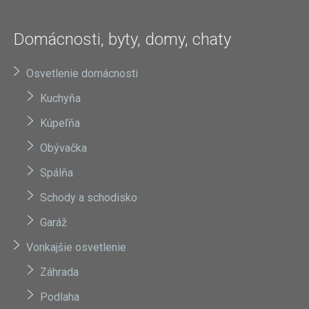
Domácnosti, byty, domy, chaty
Osvetlenie domácnosti
Kuchyňa
Kúpeľňa
Obývačka
Spálňa
Schody a schodisko
Garáž
Vonkajšie osvetlenie
Záhrada
Podlaha