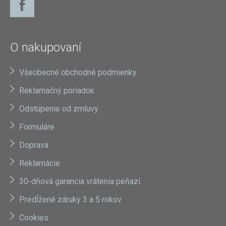
O nakupovaní
Všeobecné obchodné podmienky
Reklamačný poriadok
Odstúpenie od zmluvy
Formuláre
Doprava
Reklamácie
30-dňová garancia vrátenia peňazí
Predĺžené záruky 3 a 5 rokov
Cookies