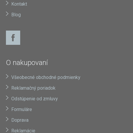
Kontakt
Blog
O nakupovaní
Všeobecné obchodné podmienky
Reklamačný poriadok
Odstúpenie od zmluvy
Formuláre
Doprava
Reklamácie