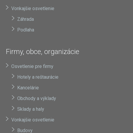
Vonkajšie osvetlenie
Záhrada
Podlaha
Firmy, obce, organizácie
Osvetlenie pre firmy
Hotely a reštaurácie
Kancelárie
Obchody a výklady
Sklady a haly
Vonkajšie osvetlenie
Budovy