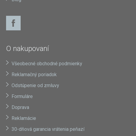
O nakupovaní
Všeobecné obchodné podmienky
Reklamačný poriadok
Odstúpenie od zmluvy
Formuláre
Doprava
Reklamácie
30-dňová garancia vrátenia peňazí