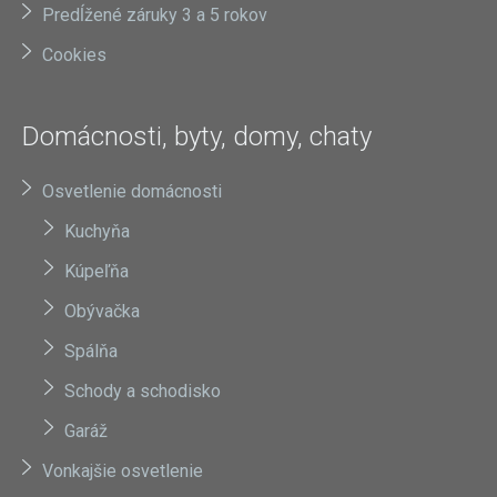
Predĺžené záruky 3 a 5 rokov
Cookies
Domácnosti, byty, domy, chaty
Osvetlenie domácnosti
Kuchyňa
Kúpeľňa
Obývačka
Spálňa
Schody a schodisko
Garáž
Vonkajšie osvetlenie