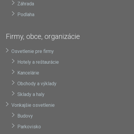
Záhrada
Podlaha
Firmy, obce, organizácie
Osvetlenie pre firmy
Hotely a reštaurácie
Kancelárie
Obchody a výklady
Sklady a haly
Vonkajšie osvetlenie
Budovy
Parkovisko