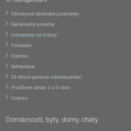
Všeobecné obchodné podmienky
Reklamačný poriadok
Odstúpenie od zmluvy
Formuláre
Doprava
Reklamácie
30-dňová garancia vrátenia peňazí
Predĺžené záruky 3 a 5 rokov
Cookies
Domácnosti, byty, domy, chaty