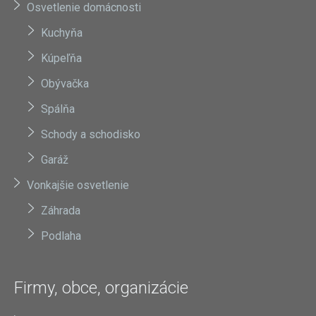
Osvetlenie domácnosti
Kuchyňa
Kúpeľňa
Obývačka
Spálňa
Schody a schodisko
Garáž
Vonkajšie osvetlenie
Záhrada
Podlaha
Firmy, obce, organizácie