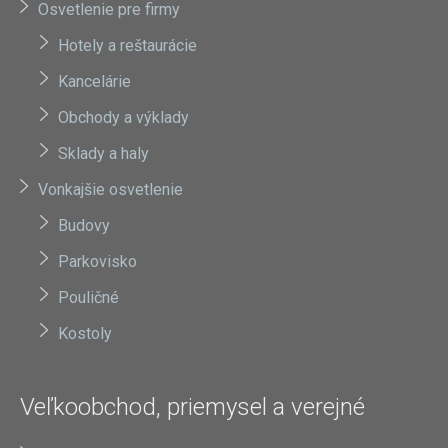
Osvetlenie pre firmy
Hotely a reštaurácie
Kancelárie
Obchody a výklady
Sklady a haly
Vonkajšie osvetlenie
Budovy
Parkovisko
Pouličné
Kostoly
Veľkoobchod, priemysel a verejné