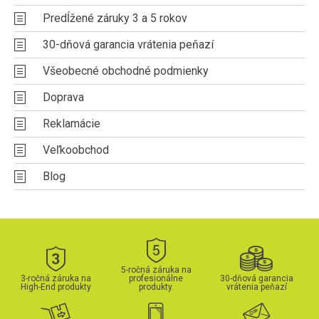
Predĺžené záruky 3 a 5 rokov
30-dňová garancia vrátenia peňazí
Všeobecné obchodné podmienky
Doprava
Reklamácie
Veľkoobchod
Blog
5-ročná záruka na
3-ročná záruka na
profesionálne
30-dňová garancia
High-End produkty
produkty.
vrátenia peňazí